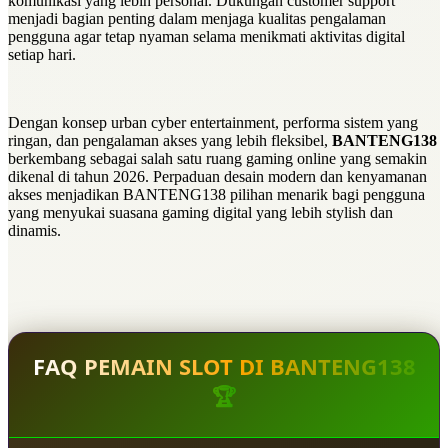
komunikasi yang lebih personal. Dukungan customer support
menjadi bagian penting dalam menjaga kualitas pengalaman
pengguna agar tetap nyaman selama menikmati aktivitas digital
setiap hari.
Dengan konsep urban cyber entertainment, performa sistem yang
ringan, dan pengalaman akses yang lebih fleksibel,
BANTENG138
berkembang sebagai salah satu ruang gaming online yang semakin
dikenal di tahun 2026. Perpaduan desain modern dan kenyamanan
akses menjadikan BANTENG138 pilihan menarik bagi pengguna
yang menyukai suasana gaming digital yang lebih stylish dan
dinamis.
FAQ PEMAIN SLOT DI BANTENG138
🏆