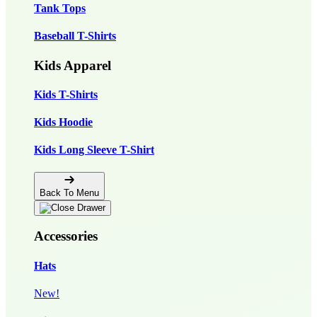
Tank Tops
Baseball T-Shirts
Kids Apparel
Kids T-Shirts
Kids Hoodie
Kids Long Sleeve T-Shirt
Back To Menu
Accessories
Hats
New!