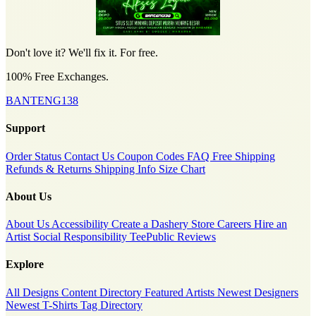
Don't love it? We'll fix it. For free.
100% Free Exchanges.
BANTENG138
Support
Order Status
Contact Us
Coupon Codes
FAQ
Free Shipping
Refunds & Returns
Shipping Info
Size Chart
About Us
About Us
Accessibility
Create a Dashery Store
Careers
Hire an
Artist
Social Responsibility
TeePublic Reviews
Explore
All Designs
Content Directory
Featured Artists
Newest Designers
Newest T-Shirts
Tag Directory