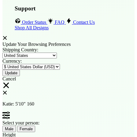
Support
Order Status
FAQ
Contact Us
Shop All Designs
Update Your Browsing Preferences
Shipping Country:
Currency:
Cancel
Katie:
5'10"
160
Select your person:
Male
Female
Height