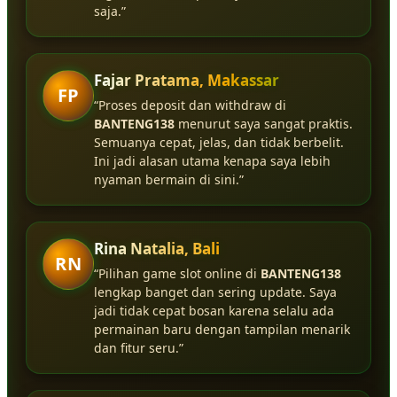
saja.”
Fajar Pratama, Makassar
FP
“Proses deposit dan withdraw di
BANTENG138
menurut saya sangat praktis.
Semuanya cepat, jelas, dan tidak berbelit.
Ini jadi alasan utama kenapa saya lebih
nyaman bermain di sini.”
Rina Natalia, Bali
RN
“Pilihan game slot online di
BANTENG138
lengkap banget dan sering update. Saya
jadi tidak cepat bosan karena selalu ada
permainan baru dengan tampilan menarik
dan fitur seru.”