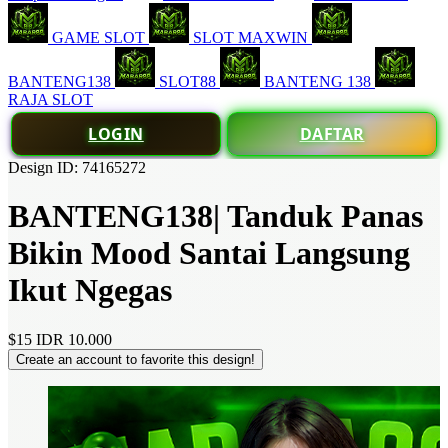
GAME SLOT
SLOT MAXWIN
BANTENG138
SLOT88
BANTENG 138
RAJA SLOT
LOGIN
DAFTAR
Design ID: 74165272
BANTENG138| Tanduk Panas
Bikin Mood Santai Langsung
Ikut Ngegas
$15
IDR 10.000
Create an account to favorite this design!