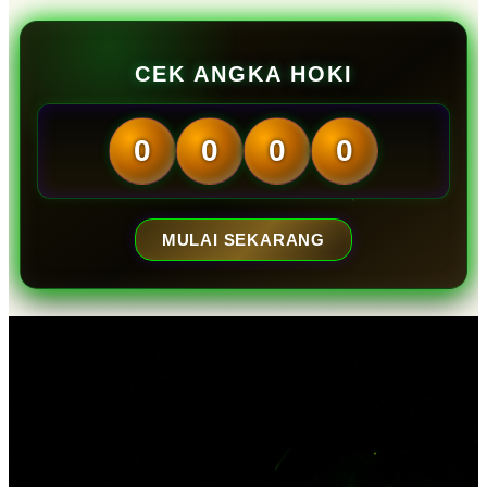
CEK ANGKA HOKI
0
0
0
0
MULAI SEKARANG