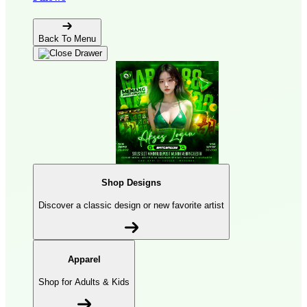
Back To Menu
Shop Designs
Discover a classic design or new favorite artist
Apparel
Shop for Adults & Kids