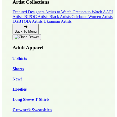
Artist Collections
Featured Designers
Artists to Watch
Creators to Watch
AAPI
Artists
BIPOC Artists
Black Artists
Celebrate Women Artists
LGBTQIA Artists
Ukrainian Artists
Back To Menu
Adult Apparel
T-Shirts
Shorts
New!
Hoodies
Long Sleeve T-Shirts
Crewneck Sweatshirts