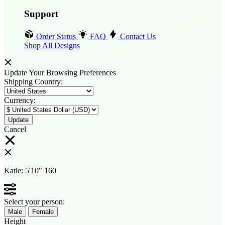
Support
Order Status
FAQ
Contact Us
Shop All Designs
Update Your Browsing Preferences
Shipping Country:
Currency:
Cancel
Katie:
5'10"
160
Select your person:
Male
Female
Height