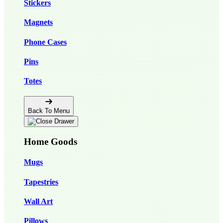
Stickers
Magnets
Phone Cases
Pins
Totes
Back To Menu
Home Goods
Mugs
Tapestries
Wall Art
Pillows