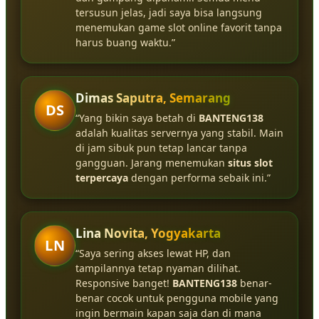
tersusun jelas, jadi saya bisa langsung
menemukan game slot online favorit tanpa
harus buang waktu.”
Dimas Saputra, Semarang
DS
“Yang bikin saya betah di
BANTENG138
adalah kualitas servernya yang stabil. Main
di jam sibuk pun tetap lancar tanpa
gangguan. Jarang menemukan
situs slot
terpercaya
dengan performa sebaik ini.”
Lina Novita, Yogyakarta
LN
“Saya sering akses lewat HP, dan
tampilannya tetap nyaman dilihat.
Responsive banget!
BANTENG138
benar-
benar cocok untuk pengguna mobile yang
ingin bermain kapan saja dan di mana