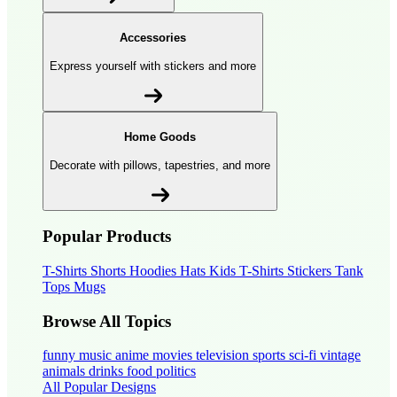
Accessories
Express yourself with stickers and more
Home Goods
Decorate with pillows, tapestries, and more
Popular Products
T-Shirts
Shorts
Hoodies
Hats
Kids T-Shirts
Stickers
Tank
Tops
Mugs
Browse All Topics
funny
music
anime
movies
television
sports
sci-fi
vintage
animals
drinks
food
politics
All Popular Designs