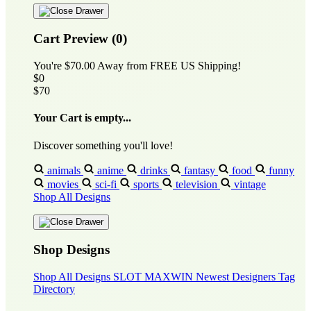
Cart Preview (0)
You're
$70.00
Away from
FREE US Shipping!
$0
$70
Your Cart is empty...
Discover something you'll love!
animals
anime
drinks
fantasy
food
funny
movies
sci-fi
sports
television
vintage
Shop All Designs
Shop Designs
Shop All Designs
SLOT MAXWIN
Newest Designers
Tag
Directory