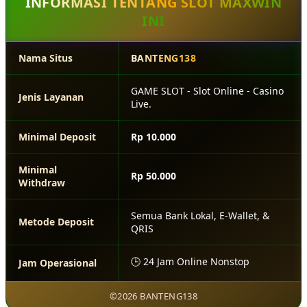
INFORMASI TENTANG SLOT MAXWIN
INI
Nama Situs
BANTENG138
GAME SLOT - Slot Online - Casino
Jenis Layanan
Live.
Minimal Deposit
Rp 10.000
Minimal
Rp 50.000
Withdraw
Semua Bank Lokal, E-Wallet, &
Metode Deposit
QRIS
🕒 24 Jam Online Nonstop
Jam Operasional
©2026 BANTENG138