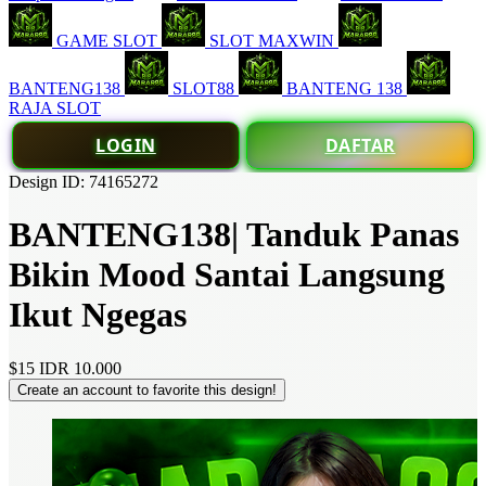
GAME SLOT
SLOT MAXWIN
BANTENG138
SLOT88
BANTENG 138
RAJA SLOT
LOGIN
DAFTAR
Design ID: 74165272
BANTENG138| Tanduk Panas
Bikin Mood Santai Langsung
Ikut Ngegas
$15
IDR 10.000
Create an account to favorite this design!